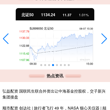
北证50
1134.24
11.37
1.01%
热点资讯
弘益配资 国联民生联合外资出让中海基金控股权，交子新兴
集团接盘
顺市配资 创达社 | 旅行者飞行 49 年，NASA 狠心关仪器 | 颠