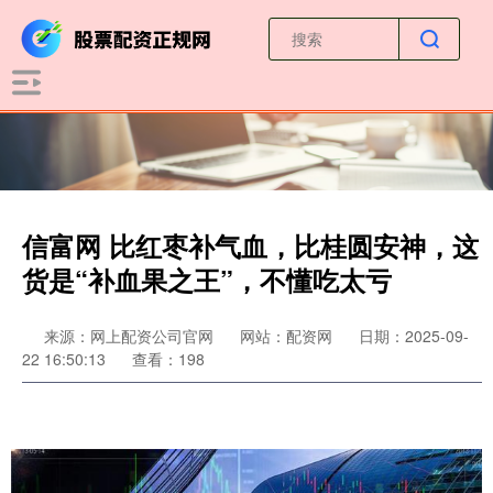
信富网 比红枣补气血，比桂圆安神，这
货是“补血果之王”，不懂吃太亏
来源：网上配资公司官网
网站：配资网
日期：2025-09-
22 16:50:13
查看：198