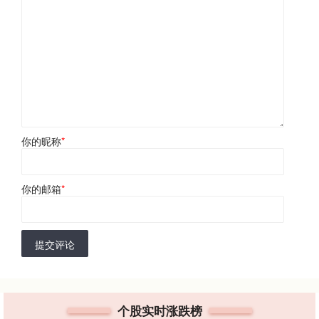
你的昵称
*
你的邮箱
*
提交评论
个股实时涨跌榜