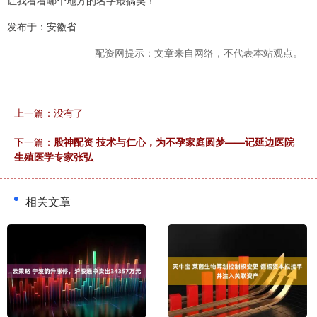
让我看看哪个地方的名字最搞笑！
发布于：安徽省
配资网提示：文章来自网络，不代表本站观点。
上一篇：没有了
下一篇：
股神配资 技术与仁心，为不孕家庭圆梦——记延边医院
生殖医学专家张弘
相关文章