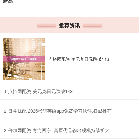
新高
推荐资讯
点搭网配资 美元兑日元跌破143
​点搭网配资 美元兑日元跌破143
1
​日斗优配 2026考研英语app免费学习软件,权威推荐
2
​倍加网配资 青海西宁: 高原优品输出规模持续扩大
3