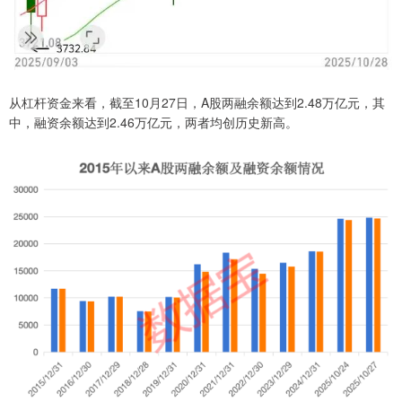
从杠杆资金来看，截至10月27日，A股两融余额达到2.48万亿元，其
中，融资余额达到2.46万亿元，两者均创历史新高。