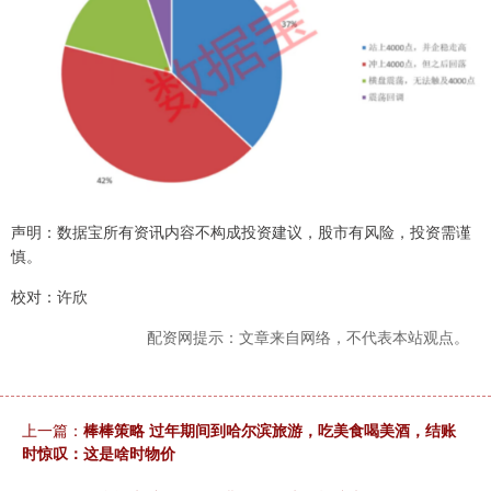
声明：数据宝所有资讯内容不构成投资建议，股市有风险，投资需谨
慎。
校对：许欣
配资网提示：文章来自网络，不代表本站观点。
上一篇：
棒棒策略 过年期间到哈尔滨旅游，吃美食喝美酒，结账
时惊叹：这是啥时物价