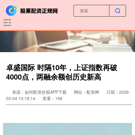
卓盛国际 时隔10年，上证指数再破
4000点，两融余额创历史新高
来源：如何配资炒股APP下载
网站：配资网
日期：2026-
03-04 10:18:14
查看：198