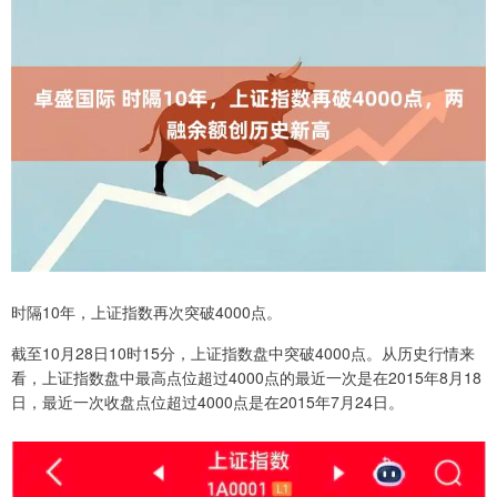
时隔10年，上证指数再次突破4000点。
截至10月28日10时15分，上证指数盘中突破4000点。从历史行情来
看，上证指数盘中最高点位超过4000点的最近一次是在2015年8月18
日，最近一次收盘点位超过4000点是在2015年7月24日。