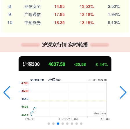
8
亚信安全
14.85
13.53%
2.50%
9
广哈通信
17.95
13.18%
1.94%
10
中船汉光
16.35
13.15%
5.10%
沪深京行情 实时轮播
沪深300
4637.58
-20.58
-0.44%