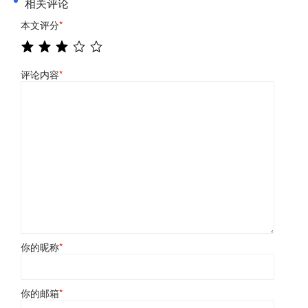
相关评论
本文评分
*
评论内容
*
你的昵称
*
你的邮箱
*