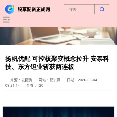
扬帆优配 可控核聚变概念拉升 安泰科
技、东方钽业斩获两连板
来源：云配资
网站：配资网
日期：2026-03-04
09:21:14
查看：120