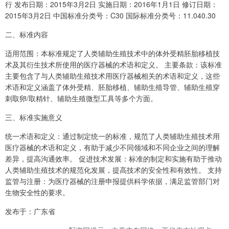
行 发布日期：2015年3月2日 实施日期：2016年1月1日 修订日期：
2015年3月2日 中国标准分类号：C30 国际标准分类号：11.040.30
二、标准内容
适用范围：本标准规定了人类辅助生殖技术中的体外受精胚胎移植技
术及其衍生技术所使用的医疗器械的术语和定义。 主要条款：该标准
主要包含了与人类辅助生殖技术用医疗器械相关的术语和定义，这些
术语和定义涵盖了体外受精、胚胎移植、辅助生殖导管、辅助生殖穿
刺取卵/取精针、辅助生殖微型工具等多个方面。
三、标准实施意义
统一术语和定义：通过制定统一的标准，规范了人类辅助生殖技术用
医疗器械的术语和定义，有助于减少不同领域和不同企业之间的理解
差异，提高沟通效率。 促进技术发展：标准的制定和实施有助于推动
人类辅助生殖技术的规范化发展，提高技术的安全性和有效性。 支持
监管与注册：为医疗器械的注册申报提供科学依据，满足监管部门对
生物安全性的要求。
发布于：广东省