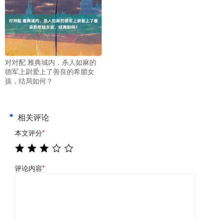
对对配 雅典城内，杀人如麻的
德军上尉爱上了善良的希腊女
孩，结局如何？
相关评论
本文评分
*
评论内容
*