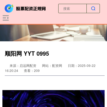
顺阳网 YYT 0995
来源：启远网配资
网站：配资网
日期：2025-09-22
16:20:24
查看：209