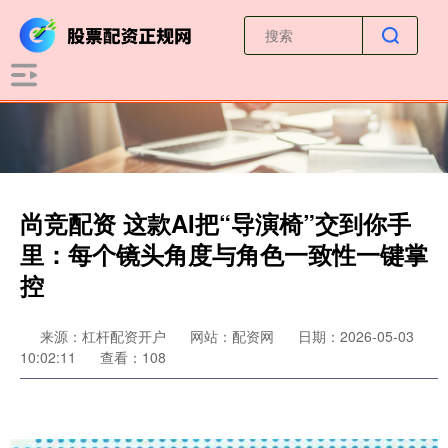
尚竞配资 这款AI把“导演椅”交到你手
里：每个镜头角度与角色一致性一键掌
控
来源：杠杆配资开户
网站：配资网
日期：2026-05-03
10:02:11
查看：108