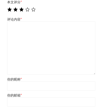
本文评分
*
评论内容
*
你的昵称
*
你的邮箱
*