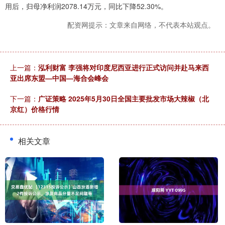
用后，归母净利润2078.14万元，同比下降52.30%。
配资网提示：文章来自网络，不代表本站观点。
上一篇：
泓利财富 李强将对印度尼西亚进行正式访问并赴马来西
亚出席东盟—中国—海合会峰会
下一篇：
广证策略 2025年5月30日全国主要批发市场大辣椒（北
京红）价格行情
相关文章