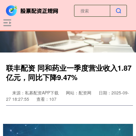
联丰配资 同和药业一季度营业收入1.87
亿元，同比下降9.47%
来源：私募配资APP下载
网站：配资网
日期：2025-09-
27 18:27:55
查看：107