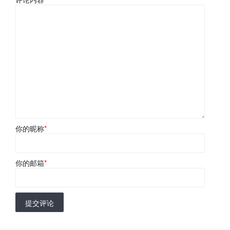
你的昵称
*
你的邮箱
*
提交评论