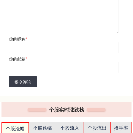
你的昵称
*
你的邮箱
*
提交评论
个股实时涨跌榜
个股跌幅
个股流入
个股流出
换手率
个股涨幅