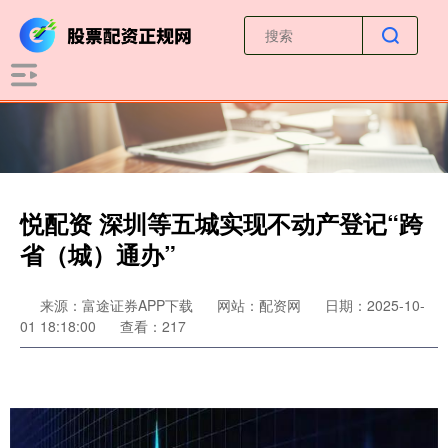
悦配资 深圳等五城实现不动产登记“跨
省（城）通办”
来源：富途证券APP下载
网站：配资网
日期：2025-10-
01 18:18:00
查看：217