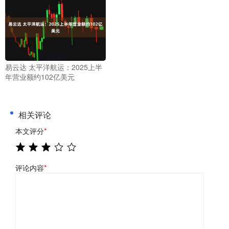
易云达 太平洋航运：2025上半
年营业额约102亿美元
相关评论
本文评分
*
评论内容
*