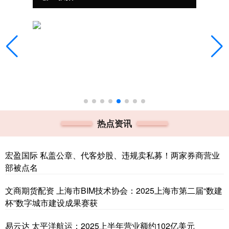
热点资讯
宏盈国际 私盖公章、代客炒股、违规卖私募！两家券商营业
部被点名
文商期货配资 上海市BIM技术协会：2025上海市第二届“数建
杯”数字城市建设成果赛获
易云达 太平洋航运：2025上半年营业额约102亿美元