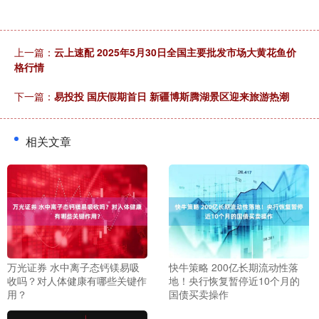
上一篇：
云上速配 2025年5月30日全国主要批发市场大黄花鱼价
格行情
下一篇：
易投投 国庆假期首日 新疆博斯腾湖景区迎来旅游热潮
相关文章
万光证券 水中离子态钙镁易吸
快牛策略 200亿长期流动性落
收吗？对人体健康有哪些关键作
地！央行恢复暂停近10个月的
用？
国债买卖操作