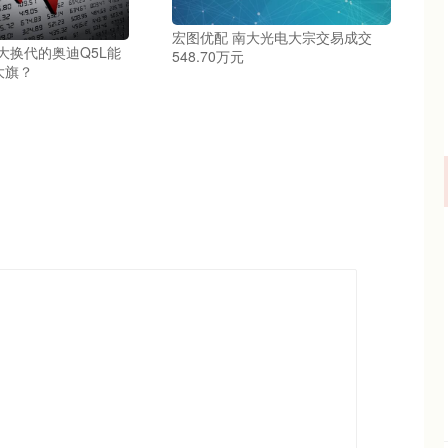
宏图优配 南大光电大宗交易成交
 大换代的奥迪Q5L能
548.70万元
大旗？