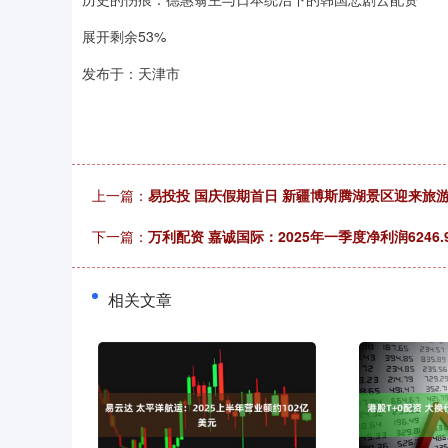
展开剩余53%
发布于：天津市
上一篇：
易投投 国庆假期首日 新疆博斯腾湖景区迎来旅
下一篇：
万利配资 嘉诚国际：2025年一季度净利润6246.9
相关文章