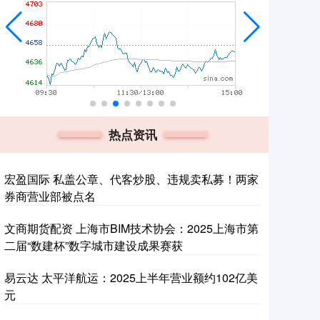
热点资讯
宏盈国际 私盖公章、代客炒股、违规卖私募！两家
券商营业部被点名
文商期货配资 上海市BIM技术协会：2025上海市第
二届“数建杯”数字城市建设成果赛获
易云达 太平洋航运：2025上半年营业额约102亿美
元