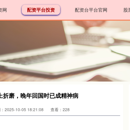
资网
配资平台投资
配资台平台官网
股
上折磨，晚年回国时已成精神病
2025-10-05 18:21:08
查看：228