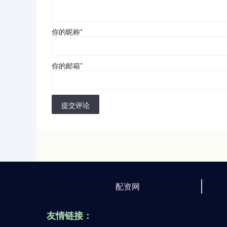
你的昵称
*
你的邮箱
*
提交评论
配资网
友情链接：