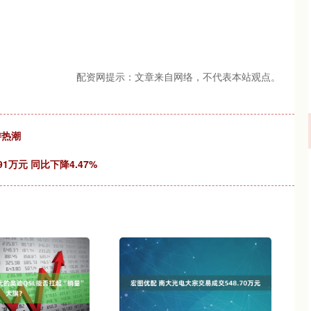
配资网提示：文章来自网络，不代表本站观点。
游热潮
1万元 同比下降4.47%