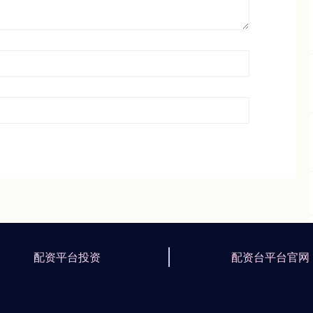
配资平台投资
配资台平台官网