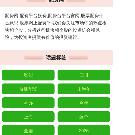
配资网,配资平台投资,配资台平台官网,股票配资什
么意思,股票网上配资平:我们会关注市场中的热点板
块和个股，分析这些板块和个股的投资机会和风
险，为投资者提供有价值的投资建议。
话题标签
智能
四川
展鹏配资
上半年
举办
今年
上海
这个
全国
2026